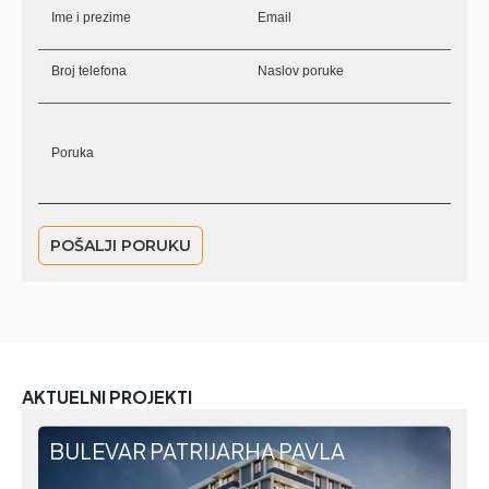
AKTUELNI PROJEKTI
BULEVAR PATRIJARHA PAVLA